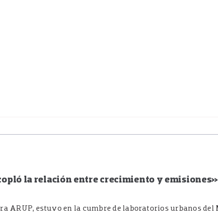
acopló la relación entre crecimiento y emisiones
tora ARUP, estuvo en la cumbre de laboratorios urbanos del 