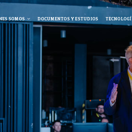
NES SOMOS
DOCUMENTOS Y ESTUDIOS
TECNOLOGÍ