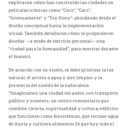
explicaron cómo han construido las ciudades en
películas icónicas como “Coco”, “Cars”,
“Intensamente” y “Toy Story”, abordando desde el
diseño conceptual hasta la implementación
visual. También detallaron cómo se propusieron
diseñar —a modo de ejercicio personal— una
“ciudad para la humanidad”, para mostrar durante
el Summit.
De acuerdo con su visión, se debe priorizar la luz
natural, el acceso a agua y aire limpios y la
presencia del sonido de la naturaleza.
“Imaginamos una ciudad sin autos, con transporte
público y scooters; un centro comunitario que
combine ciencia, espiritualidad y cultura; edificios
que funcionen como biosistemas, que recojan agua
de lluvia y cultiven alimentos Sé que hoy todo el