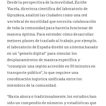
Desde la perspectiva de la movilidad, Zuriñe
Varela, directora científica del laboratorio de
Gipuzkoa, analizó las ciudades como una red
vertebral de movilidad que necesita colaboración
de toda la comunidad para hacerla funcionar de
manera óptima. Para entender cómo desarrollar
mejores planes de traslado al trabajo, por ejemplo,
el laboratorio de España diseñó un sistema basado
en un “gemelo digital” para simular los
desplazamientos de manera específica y
“conseguir una región accesible en 30 minutos en
transporte público”, lo que requiere una
coordinación logística unificada entre los
miembros de la comunidad.
“Hasta ahora o tradicionalmente, los estudios han
sido un compendio de números y estadísticas que