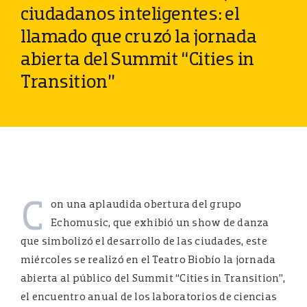
ciudadanos inteligentes: el
llamado que cruzó la jornada
abierta del Summit “Cities in
Transition”
C
on una aplaudida obertura del grupo
Echomusic, que exhibió un show de danza
que simbolizó el desarrollo de las ciudades, este
miércoles se realizó en el Teatro Biobío la jornada
abierta al público del Summit “Cities in Transition”,
el encuentro anual de los laboratorios de ciencias