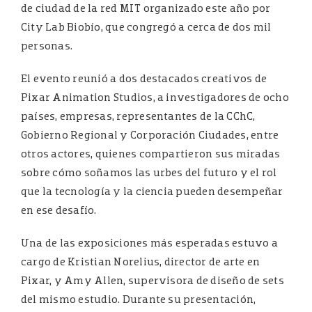
de ciudad de la red MIT organizado este año por
City Lab Biobío, que congregó a cerca de dos mil
personas.
El evento reunió a dos destacados creativos de
Pixar Animation Studios, a investigadores de ocho
países, empresas, representantes de la CChC,
Gobierno Regional y Corporación Ciudades, entre
otros actores, quienes compartieron sus miradas
sobre cómo soñamos las urbes del futuro y el rol
que la tecnología y la ciencia pueden desempeñar
en ese desafío.
Una de las exposiciones más esperadas estuvo a
cargo de Kristian Norelius, director de arte en
Pixar, y Amy Allen, supervisora de diseño de sets
del mismo estudio. Durante su presentación,