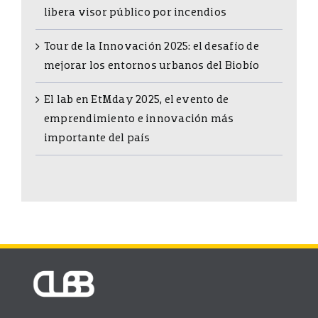
libera visor público por incendios
Tour de la Innovación 2025: el desafío de
mejorar los entornos urbanos del Biobío
El lab en EtMday 2025, el evento de
emprendimiento e innovación más
importante del país