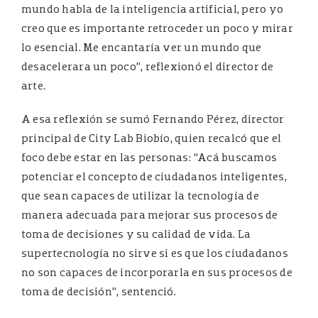
mundo habla de la inteligencia artificial, pero yo
creo que es importante retroceder un poco y mirar
lo esencial. Me encantaría ver un mundo que
desacelerara un poco”, reflexionó el director de
arte.
A esa reflexión se sumó Fernando Pérez, director
principal de City Lab Biobío, quien recalcó que el
foco debe estar en las personas: “Acá buscamos
potenciar el concepto de ciudadanos inteligentes,
que sean capaces de utilizar la tecnología de
manera adecuada para mejorar sus procesos de
toma de decisiones y su calidad de vida. La
supertecnología no sirve si es que los ciudadanos
no son capaces de incorporarla en sus procesos de
toma de decisión”, sentenció.