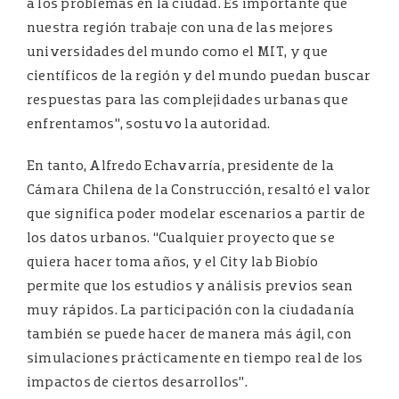
a los problemas en la ciudad. Es importante que
nuestra región trabaje con una de las mejores
universidades del mundo como el MIT, y que
científicos de la región y del mundo puedan buscar
respuestas para las complejidades urbanas que
enfrentamos”, sostuvo la autoridad.
En tanto, Alfredo Echavarría, presidente de la
Cámara Chilena de la Construcción, resaltó el valor
que significa poder modelar escenarios a partir de
los datos urbanos. “Cualquier proyecto que se
quiera hacer toma años, y el City lab Biobío
permite que los estudios y análisis previos sean
muy rápidos. La participación con la ciudadanía
también se puede hacer de manera más ágil, con
simulaciones prácticamente en tiempo real de los
impactos de ciertos desarrollos”.