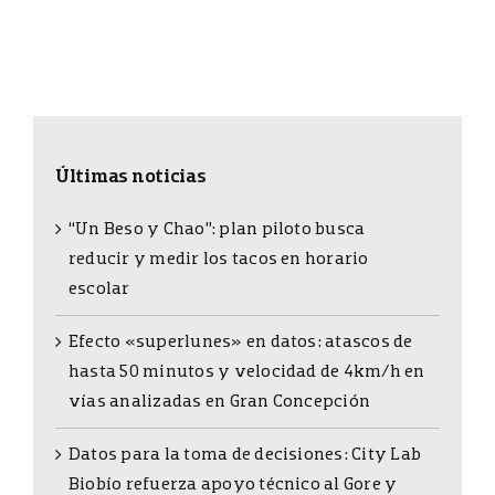
Últimas noticias
“Un Beso y Chao”: plan piloto busca
reducir y medir los tacos en horario
escolar
Efecto «superlunes» en datos: atascos de
hasta 50 minutos y velocidad de 4km/h en
vías analizadas en Gran Concepción
Datos para la toma de decisiones: City Lab
Biobío refuerza apoyo técnico al Gore y