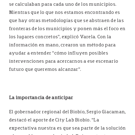
se calculaban para cada uno de los municipios.
Mientras que lo que nos estamos encontrando es
que hay otras metodologías que se abstraen de las
fronteras de los municipios y ponen más el foco en
los lugares concretos”, explicó Varela. Con la
información en mano, crearon un método para
ayudar a entender “cómo influyen posibles
intervenciones para acercarnos a ese escenario
futuro que queremos alcanzar”.
La importancia de anticipar
El gobernador regional del Biobío, Sergio Giacaman,
destacó el aporte de City Lab Biobío. “La
expectativa nuestra es que sea parte de la solución