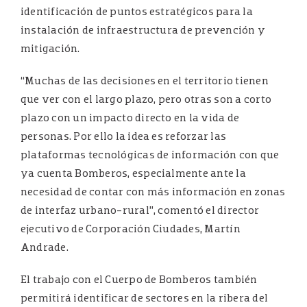
identificación de puntos estratégicos para la
instalación de infraestructura de prevención y
mitigación.
“Muchas de las decisiones en el territorio tienen
que ver con el largo plazo, pero otras son a corto
plazo con un impacto directo en la vida de
personas. Por ello la idea es reforzar las
plataformas tecnológicas de información con que
ya cuenta Bomberos, especialmente ante la
necesidad de contar con más información en zonas
de interfaz urbano-rural”, comentó el director
ejecutivo de Corporación Ciudades, Martín
Andrade.
El trabajo con el Cuerpo de Bomberos también
permitirá identificar de sectores en la ribera del