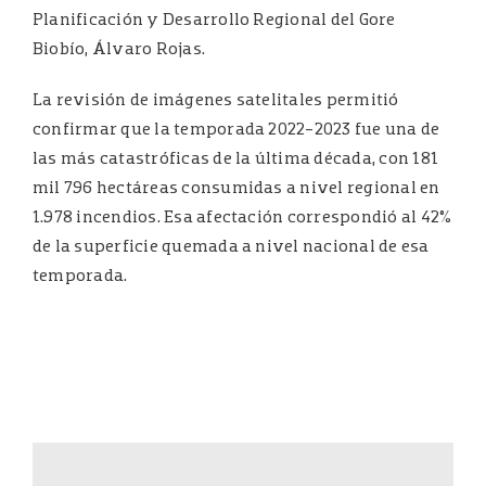
Planificación y Desarrollo Regional del Gore
Biobío, Álvaro Rojas.
La revisión de imágenes satelitales permitió
confirmar que la temporada 2022-2023 fue una de
las más catastróficas de la última década, con 181
mil 796 hectáreas consumidas a nivel regional en
1.978 incendios. Esa afectación correspondió al 42%
de la superficie quemada a nivel nacional de esa
temporada.