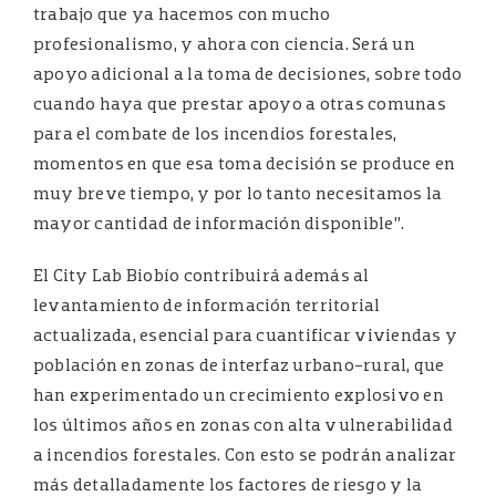
trabajo que ya hacemos con mucho
profesionalismo, y ahora con ciencia. Será un
apoyo adicional a la toma de decisiones, sobre todo
cuando haya que prestar apoyo a otras comunas
para el combate de los incendios forestales,
momentos en que esa toma decisión se produce en
muy breve tiempo, y por lo tanto necesitamos la
mayor cantidad de información disponible”.
El City Lab Biobío contribuirá además al
levantamiento de información territorial
actualizada, esencial para cuantificar viviendas y
población en zonas de interfaz urbano-rural, que
han experimentado un crecimiento explosivo en
los últimos años en zonas con alta vulnerabilidad
a incendios forestales. Con esto se podrán analizar
más detalladamente los factores de riesgo y la