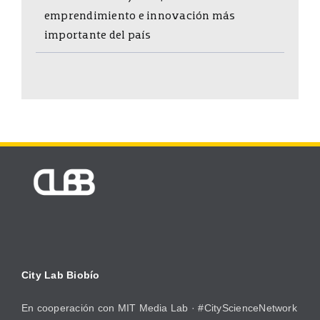
emprendimiento e innovación más
importante del país
City Lab Biobío
En cooperación con
MIT Media Lab
· #CityScienceNetwork