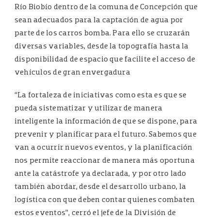
Río Biobío dentro de la comuna de Concepción que
sean adecuados para la captación de agua por
parte de los carros bomba. Para ello se cruzarán
diversas variables, desde la topografía hasta la
disponibilidad de espacio que facilite el acceso de
vehículos de gran envergadura
“La fortaleza de iniciativas como esta es que se
pueda sistematizar y utilizar de manera
inteligente la información de que se dispone, para
prevenir y planificar para el futuro. Sabemos que
van a ocurrir nuevos eventos, y la planificación
nos permite reaccionar de manera más oportuna
ante la catástrofe ya declarada, y por otro lado
también abordar, desde el desarrollo urbano, la
logística con que deben contar quienes combaten
estos eventos”, cerró el jefe de la División de