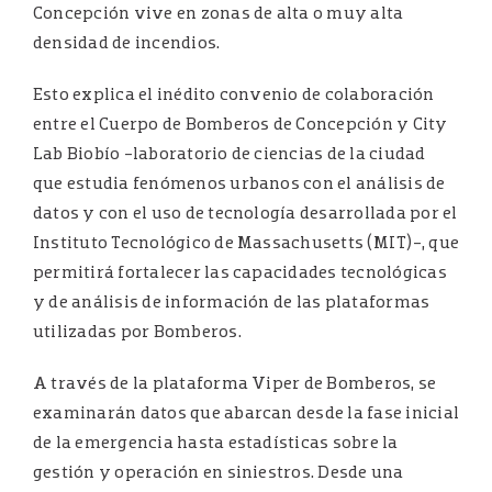
Concepción vive en zonas de alta o muy alta
densidad de incendios.
Esto explica el inédito convenio de colaboración
entre el Cuerpo de Bomberos de Concepción y City
Lab Biobío -laboratorio de ciencias de la ciudad
que estudia fenómenos urbanos con el análisis de
datos y con el uso de tecnología desarrollada por el
Instituto Tecnológico de Massachusetts (MIT)-, que
permitirá fortalecer las capacidades tecnológicas
y de análisis de información de las plataformas
utilizadas por Bomberos.
A través de la plataforma Viper de Bomberos, se
examinarán datos que abarcan desde la fase inicial
de la emergencia hasta estadísticas sobre la
gestión y operación en siniestros. Desde una