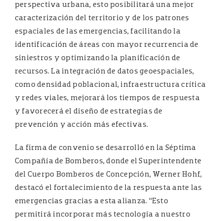
perspectiva urbana, esto posibilitará una mejor
caracterización del territorio y de los patrones
espaciales de las emergencias, facilitando la
identificación de áreas con mayor recurrencia de
siniestros y optimizando la planificación de
recursos. La integración de datos geoespaciales,
como densidad poblacional, infraestructura crítica
y redes viales, mejorará los tiempos de respuesta
y favorecerá el diseño de estrategias de
prevención y acción más efectivas.
La firma de convenio se desarrolló en la Séptima
Compañía de Bomberos, donde el Superintendente
del Cuerpo Bomberos de Concepción, Werner Hohf,
destacó el fortalecimiento de la respuesta ante las
emergencias gracias a esta alianza. “Esto
permitirá incorporar más tecnología a nuestro