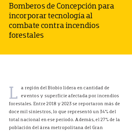
Bomberos de Concepción para
incorporar tecnología al
combate contra incendios
forestales
L
a región del Biobío lidera en cantidad de
eventos y superficie afectada por incendios
forestales. Entre 2018 y 2023 se reportaron más de
doce mil siniestros, lo que representó un 34% del
total nacional en ese período. Además, el 27% de la
población del área metropolitana del Gran